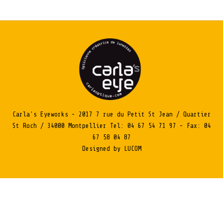
Carla's Eyeworks - 2017 7 rue du Petit St Jean / Quartier
St Roch / 34000 Montpellier Tel: 04 67 54 71 97 - Fax: 04
67 58 04 87
Designed by LUCOM