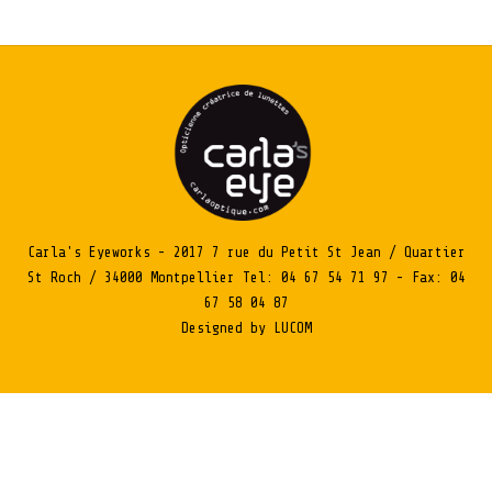
Carla's Eyeworks - 2017 7 rue du Petit St Jean / Quartier
St Roch / 34000 Montpellier Tel: 04 67 54 71 97 - Fax: 04
67 58 04 87
Designed by LUCOM