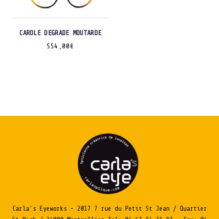
CAROLE DEGRADE MOUTARDE
554,00
€
Carla's Eyeworks - 2017 7 rue du Petit St Jean / Quartier