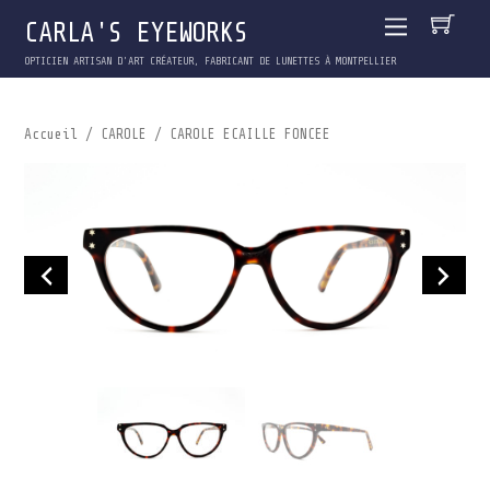
CARLA'S EYEWORKS
OPTICIEN ARTISAN D'ART CRÉATEUR, FABRICANT DE LUNETTES À MONTPELLIER
Accueil
/
CAROLE
/ CAROLE ECAILLE FONCEE