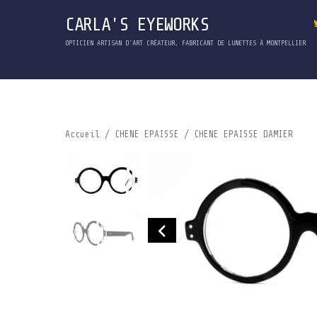
CARLA'S EYEWORKS
OPTICIEN ARTISAN D'ART CRÉATEUR, FABRICANT DE LUNETTES À MONTPELLIER
Accueil
/
CHENE EPAISSE
/ CHENE EPAISSE DAMIER