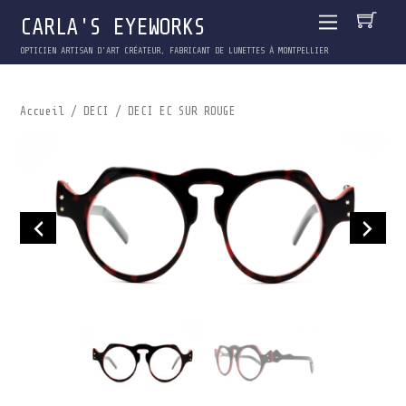
CARLA'S EYEWORKS
OPTICIEN ARTISAN D'ART CRÉATEUR, FABRICANT DE LUNETTES À MONTPELLIER
Accueil
/
DECI
/ DECI EC SUR ROUGE