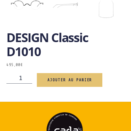
DESIGN Classic
D1010
495,00
€
AJOUTER AU PANIER