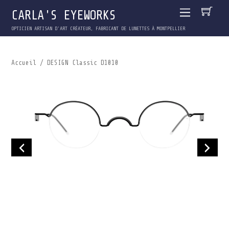
CARLA'S EYEWORKS
OPTICIEN ARTISAN D'ART CRÉATEUR, FABRICANT DE LUNETTES À MONTPELLIER
Accueil
/ DESIGN Classic D1010