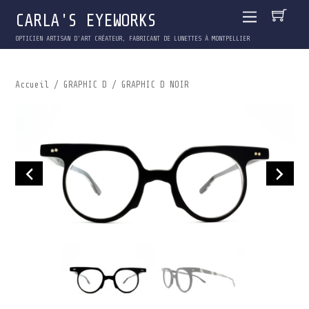
CARLA'S EYEWORKS
OPTICIEN ARTISAN D'ART CRÉATEUR, FABRICANT DE LUNETTES À MONTPELLIER
Accueil
/
GRAPHIC D
/ GRAPHIC D NOIR