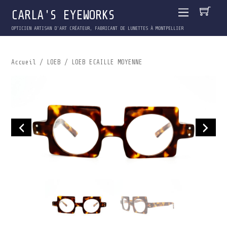
CARLA'S EYEWORKS
OPTICIEN ARTISAN D'ART CRÉATEUR, FABRICANT DE LUNETTES À MONTPELLIER
Accueil
/
LOEB
/ LOEB ECAILLE MOYENNE