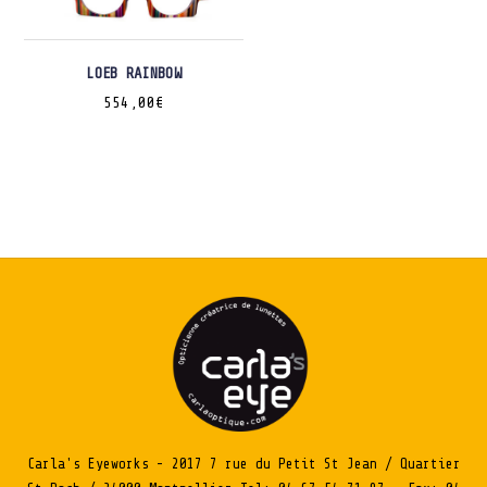
LOEB RAINBOW
554,00
€
Carla's Eyeworks - 2017 7 rue du Petit St Jean / Quartier