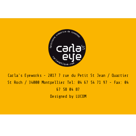
Carla's Eyeworks - 2017 7 rue du Petit St Jean / Quartier
St Roch / 34000 Montpellier Tel: 04 67 54 71 97 - Fax: 04
67 58 04 87
Designed by LUCOM