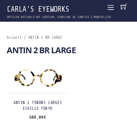
CARLA'S EYEWORKS
OPTICIEN ARTISAN D'ART CRÉATEUR, FABRICANT DE LUNETTES À MONTPELLIER
Accueil
/ ANTIN 2 BR LARGE
ANTIN 2 BR LARGE
ANTIN 2 TENONS LARGES
ECAILLE TOKYO
600,00
€