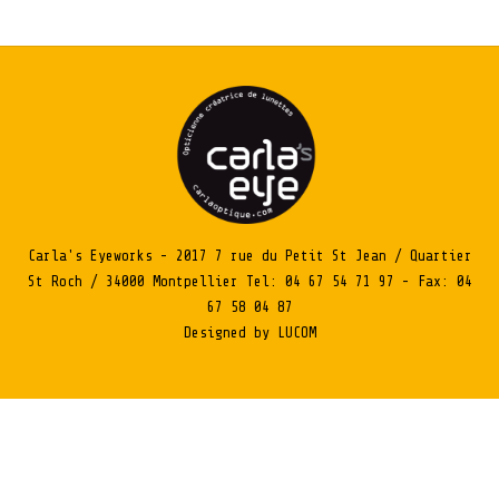
Carla's Eyeworks - 2017 7 rue du Petit St Jean / Quartier
St Roch / 34000 Montpellier Tel: 04 67 54 71 97 - Fax: 04
67 58 04 87
Designed by LUCOM