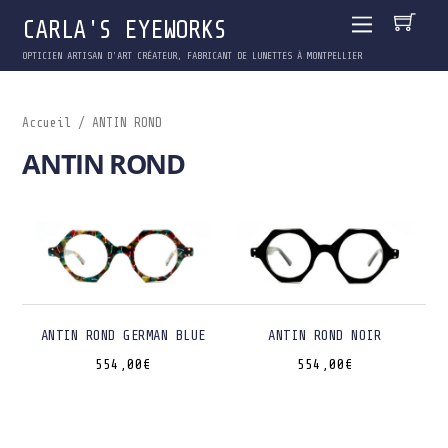
CARLA'S EYEWORKS
OPTICIEN ARTISAN D'ART CRÉATEUR, FABRICANT DE LUNETTES À MONTPELLIER
Accueil
/ ANTIN ROND
ANTIN ROND
ANTIN ROND GERMAN BLUE
ANTIN ROND NOIR
554,00
€
554,00
€