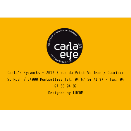
Carla's Eyeworks - 2017 7 rue du Petit St Jean / Quartier
St Roch / 34000 Montpellier Tel: 04 67 54 71 97 - Fax: 04
67 58 04 87
Designed by LUCOM