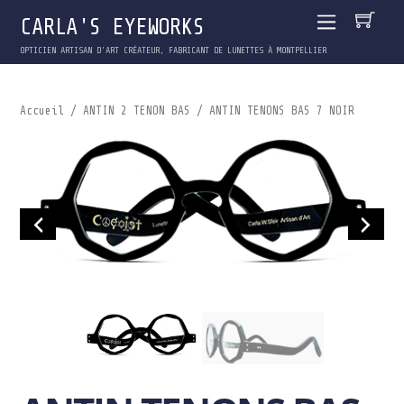
CARLA'S EYEWORKS
OPTICIEN ARTISAN D'ART CRÉATEUR, FABRICANT DE LUNETTES À MONTPELLIER
Accueil
/
ANTIN 2 TENON BAS
/ ANTIN TENONS BAS 7 NOIR