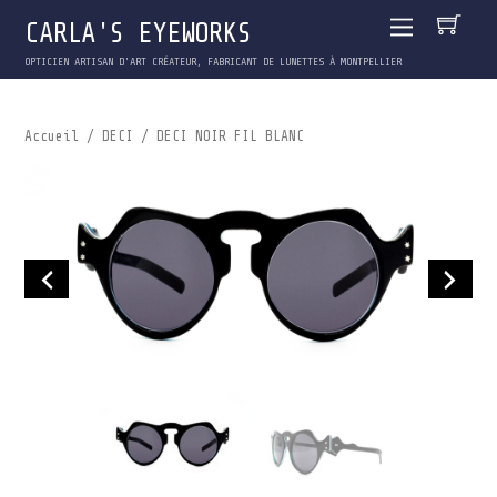
CARLA'S EYEWORKS
OPTICIEN ARTISAN D'ART CRÉATEUR, FABRICANT DE LUNETTES À MONTPELLIER
Accueil
/
DECI
/ DECI NOIR FIL BLANC