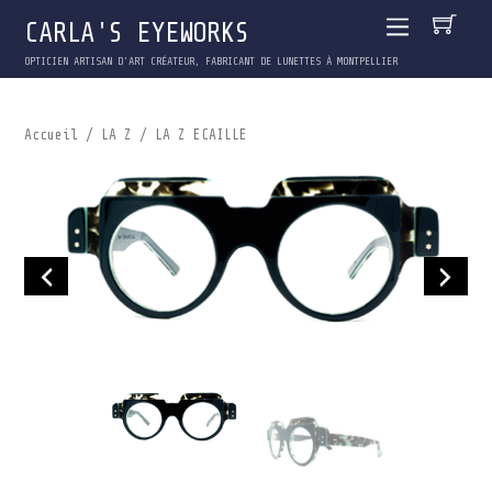
CARLA'S EYEWORKS
OPTICIEN ARTISAN D'ART CRÉATEUR, FABRICANT DE LUNETTES À MONTPELLIER
Accueil
/
LA Z
/ LA Z ECAILLE