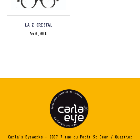
LA Z CRISTAL
540,00
€
Carla's Eyeworks - 2017 7 rue du Petit St Jean / Quartier