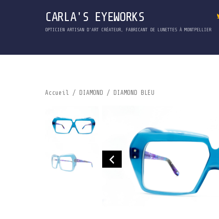
CARLA'S EYEWORKS
OPTICIEN ARTISAN D'ART CRÉATEUR, FABRICANT DE LUNETTES À MONTPELLIER
Accueil
/
DIAMOND
/ DIAMOND BLEU