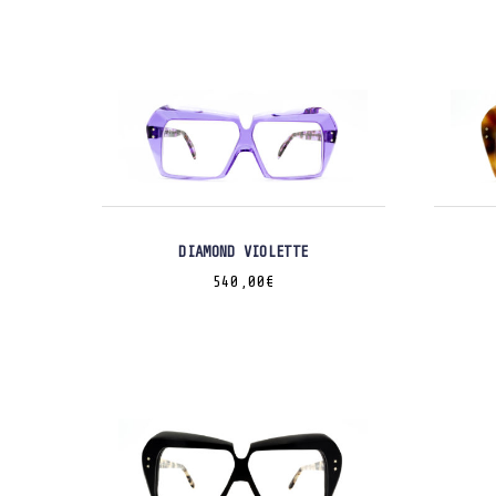
DIAMOND VIOLETTE
540,00
€