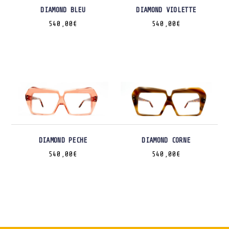
DIAMOND BLEU
DIAMOND VIOLETTE
540,00
€
540,00
€
DIAMOND PECHE
DIAMOND CORNE
540,00
€
540,00
€