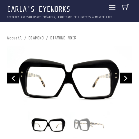
CARLA'S EYEWORKS
OPTICIEN ARTISAN D'ART CRÉATEUR, FABRICANT DE LUNETTES À MONTPELLIER
Accueil
/
DIAMOND
/ DIAMOND NOIR