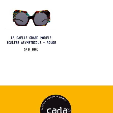
LA GAELLE GRAND MODELE
SCULTEE ASYMETRIQUE – ROUGE
540,00
€