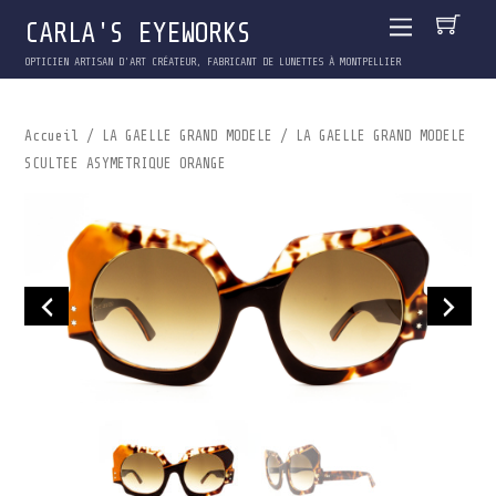
CARLA'S EYEWORKS
OPTICIEN ARTISAN D'ART CRÉATEUR, FABRICANT DE LUNETTES À MONTPELLIER
Accueil
/
LA GAELLE GRAND MODELE
/ LA GAELLE GRAND MODELE
SCULTEE ASYMETRIQUE ORANGE