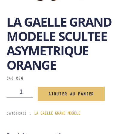
LA GAELLE GRAND
MODELE SCULTEE
ASYMETRIQUE
ORANGE
540,00
€
AJOUTER AU PANIER
LA GAELLE GRAND MODELE
CATÉGORIE :