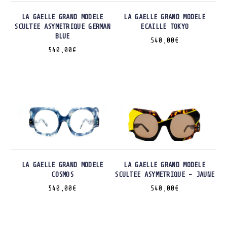
LA GAELLE GRAND MODELE
LA GAELLE GRAND MODELE
SCULTEE ASYMETRIQUE GERMAN
ECAILLE TOKYO
BLUE
540,00
€
540,00
€
LA GAELLE GRAND MODELE
LA GAELLE GRAND MODELE
COSMOS
SCULTEE ASYMETRIQUE – JAUNE
540,00
€
540,00
€