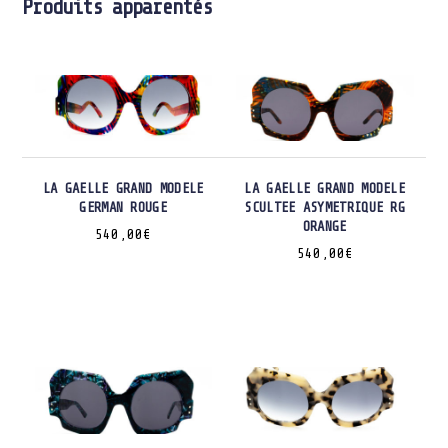
Produits apparentés
LA GAELLE GRAND MODELE
LA GAELLE GRAND MODELE
GERMAN ROUGE
SCULTEE ASYMETRIQUE RG
ORANGE
540,00
€
540,00
€