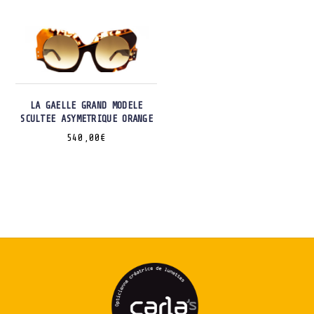
LA GAELLE GRAND MODELE
SCULTEE ASYMETRIQUE ORANGE
540,00
€