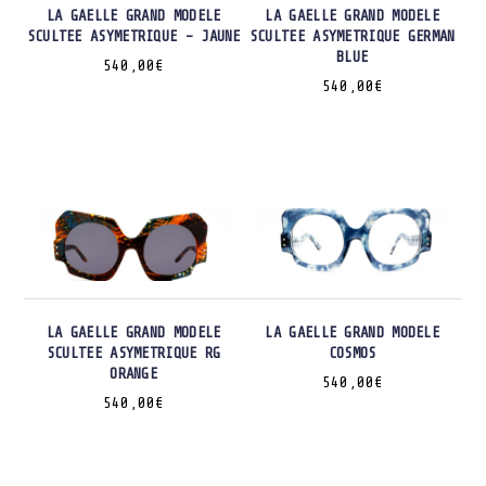
LA GAELLE GRAND MODELE
LA GAELLE GRAND MODELE
SCULTEE ASYMETRIQUE – JAUNE
SCULTEE ASYMETRIQUE GERMAN
BLUE
540,00
€
540,00
€
LA GAELLE GRAND MODELE
LA GAELLE GRAND MODELE
SCULTEE ASYMETRIQUE RG
COSMOS
ORANGE
540,00
€
540,00
€