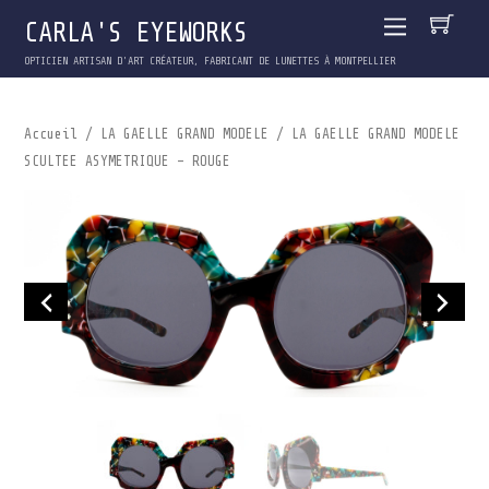
CARLA'S EYEWORKS
OPTICIEN ARTISAN D'ART CRÉATEUR, FABRICANT DE LUNETTES À MONTPELLIER
Accueil
/
LA GAELLE GRAND MODELE
/ LA GAELLE GRAND MODELE
SCULTEE ASYMETRIQUE – ROUGE