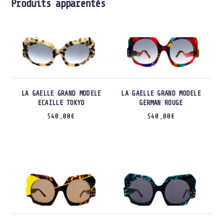
Produits apparentés
LA GAELLE GRAND MODELE
LA GAELLE GRAND MODELE
ECAILLE TOKYO
GERMAN ROUGE
540,00
€
540,00
€