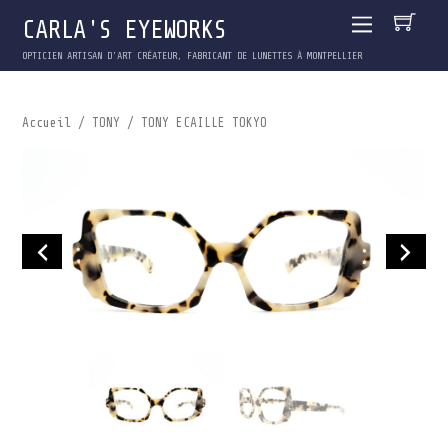
CARLA'S EYEWORKS
OPTICIEN ARTISAN D'ART CRÉATEUR, FABRICANT DE LUNETTES À MONTPELLIER
Accueil
/
TONY
/ TONY ECAILLE TOKYO